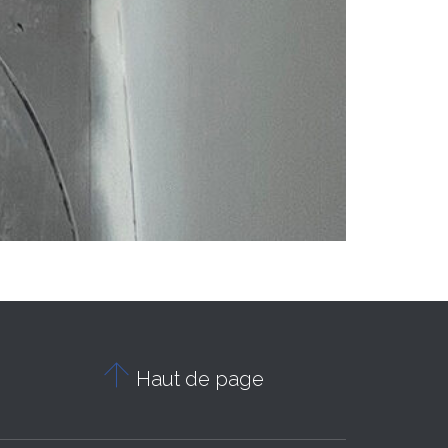

Haut de page