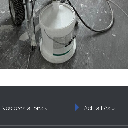

Nos prestations »
Actualités »