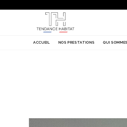
ACCUEIL
NOS PRESTATIONS
QUI SOMMES